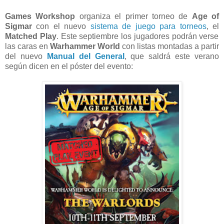
Games Workshop
organiza el primer torneo de
Age of
Sigmar
con el nuevo
sistema de juego para torneos
, el
Matched Play
. Este septiembre los jugadores podrán verse
las caras en
Warhammer World
con listas montadas a partir
del nuevo
Manual del General
, que saldrá este verano
según dicen en el póster del evento: