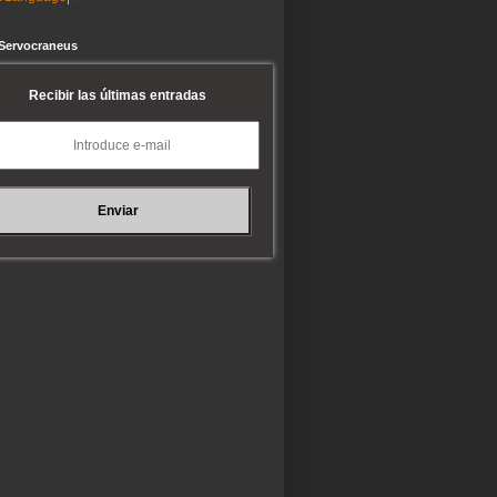
 Servocraneus
Recibir las últimas entradas