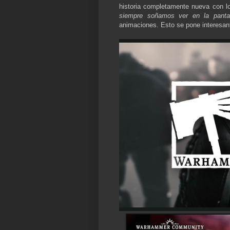
historia completamente nueva con 
siempre soñamos ver en la panta
animaciones. Esto se pone interesan