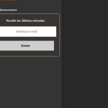
 Servocraneus
Recibir las últimas entradas