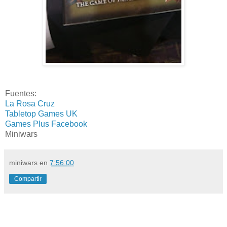
Fuentes:
La Rosa Cruz
Tabletop Games UK
Games Plus Facebook
Miniwars
miniwars
en
7:56:00
Compartir