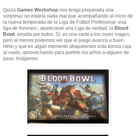
Quizá
Games Workshop
nos tenga preparada una
sorpresa; no estaría nada mal que acompañando al inicio de
la nueva temporada de la Liga de Fútbol Profesional -esa
liga de llorones-, apareciese una Liga de verdad, la
Blood
Bowl
, amada por todos. Sí, es una
carta a los reyes magos
,
pero al menos podemos ver que el juego avanza a buen
ritmo y que en algún momento atraparemos esta bonita caja
al vuelo, aprovechando para partirle los piños a alguien de
paso. Imágenes: