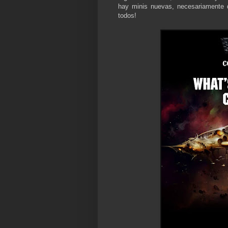
hay minis nuevas, necesariamente d
todos!