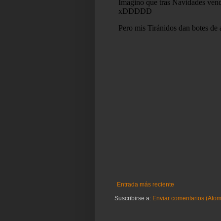
Entrada más reciente
Suscribirse a:
Enviar comentarios (Atom