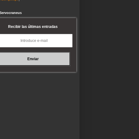
 Servocraneus
Recibir las últimas entradas