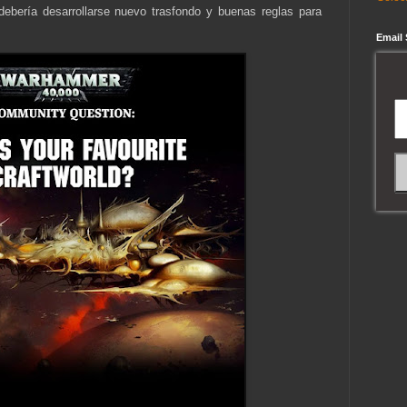
ebería desarrollarse nuevo trasfondo y buenas reglas para
Email