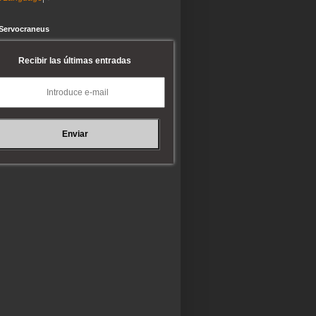
 Servocraneus
Recibir las últimas entradas