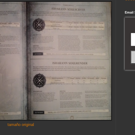
Email
tamaño original