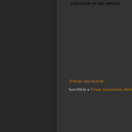
Entrada más reciente
Suscribirse a:
Enviar comentarios (Atom