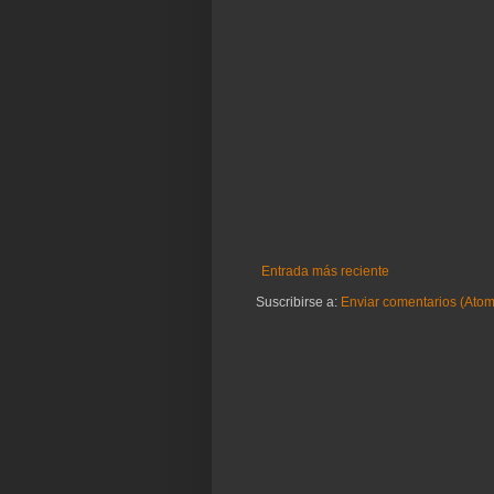
Entrada más reciente
Suscribirse a:
Enviar comentarios (Atom