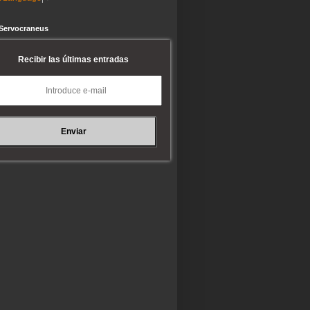
 Servocraneus
Recibir las últimas entradas