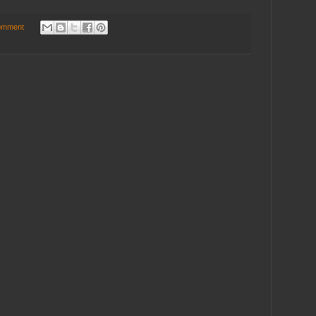
omment