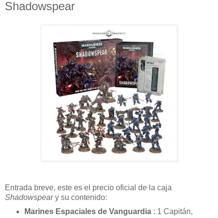
Shadowspear
Entrada breve, este es el precio oficial de la caja
Shadowspear
y su contenido:
Marines Espaciales de Vanguardia
: 1 Capitán,