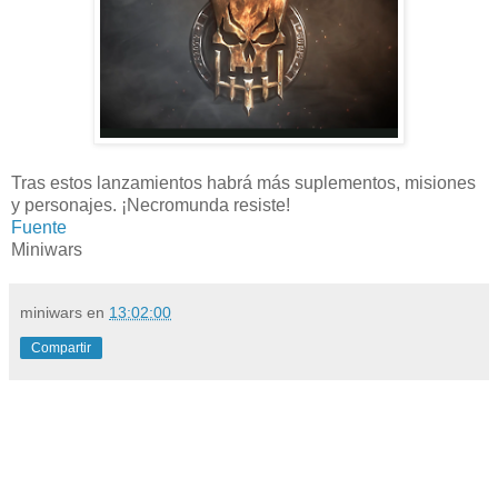
Tras estos lanzamientos habrá más suplementos, misiones
y personajes. ¡Necromunda resiste!
Fuente
Miniwars
miniwars
en
13:02:00
Compartir