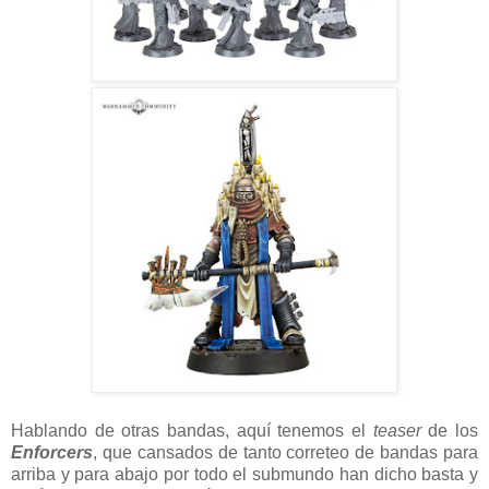
Hablando de otras bandas, aquí tenemos el
teaser
de los
Enforcers
, que cansados de tanto correteo de bandas para
arriba y para abajo por todo el submundo han dicho basta y