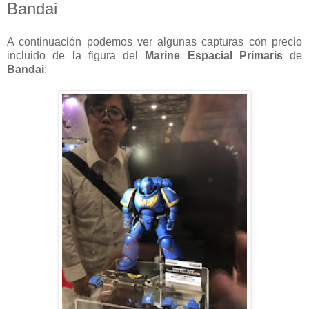
Bandai
A continuación podemos ver algunas capturas con precio
incluido de la figura del
Marine Espacial Primaris
de
Bandai
: