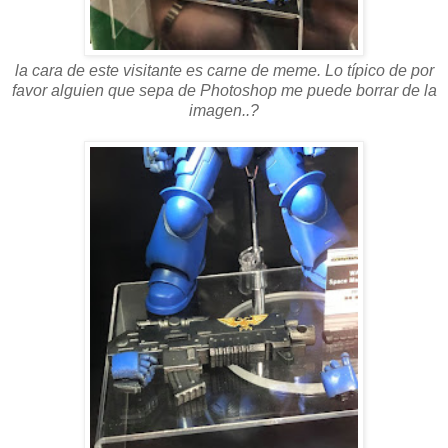
la cara de este visitante es carne de meme. Lo típico de por
favor alguien que sepa de Photoshop me puede borrar de la
imagen..?