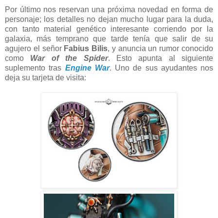
Por último nos reservan una próxima novedad en forma de
personaje; los detalles no dejan mucho lugar para la duda,
con tanto material genético interesante corriendo por la
galaxia, más temprano que tarde tenía que salir de su
agujero el señor
Fabius Bilis
, y anuncia un rumor conocido
como
War of the Spider
. Esto apunta al siguiente
suplemento tras
Engine War
. Uno de sus ayudantes nos
deja su tarjeta de visita: