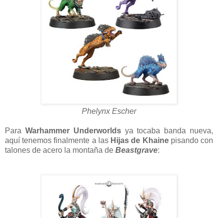
Phelynx Escher
Para
Warhammer Underworlds
ya tocaba banda nueva,
aquí tenemos finalmente a las
Hijas de Khaine
pisando con
talones de acero la montaña de
Beastgrave
: