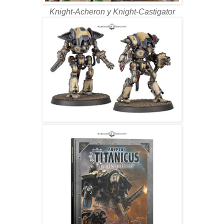
Knight-Acheron y Knight-Castigator