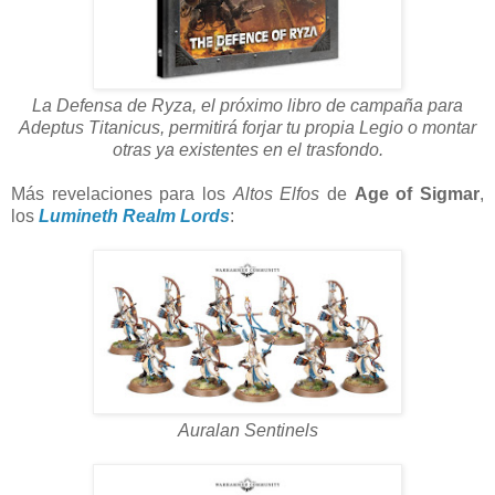
La Defensa de Ryza, el próximo libro de campaña para
Adeptus Titanicus, permitirá forjar tu propia Legio o montar
otras ya existentes en el trasfondo.
Más revelaciones para los
Altos Elfos
de
Age of Sigmar
,
los
Lumineth Realm Lords
:
Auralan Sentinels