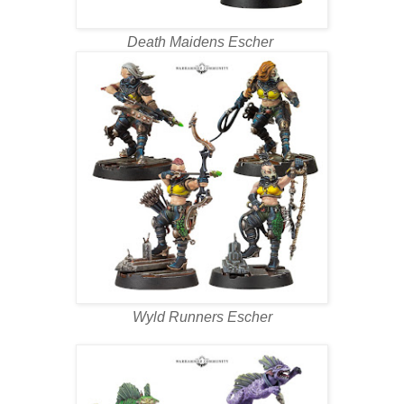
Death Maidens Escher
Wyld Runners Escher