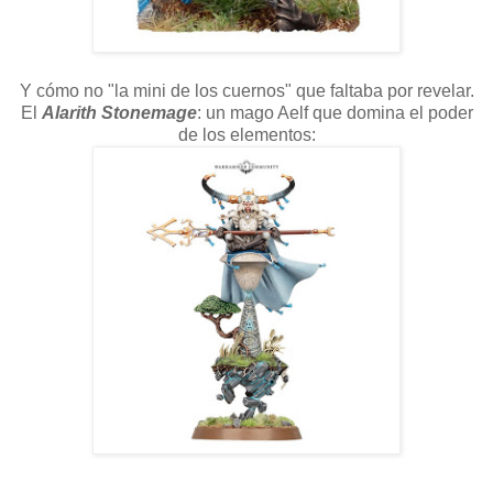
Y cómo no "la mini de los cuernos" que faltaba por revelar.
El
Alarith Stonemage
: un mago Aelf que domina el poder
de los elementos: