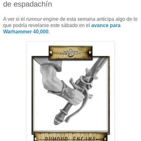
de espadachín
A ver si el
rumour engine
de esta semana anticipa algo de lo
que podría revelarse este sábado en el
avance para
Warhammer 40,000
.