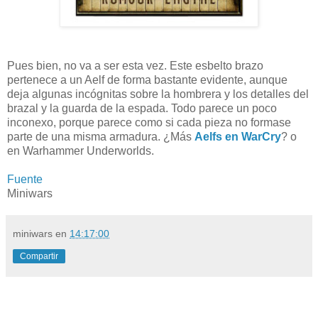
Pues bien, no va a ser esta vez. Este esbelto brazo
pertenece a un Aelf de forma bastante evidente, aunque
deja algunas incógnitas sobre la hombrera y los detalles del
brazal y la guarda de la espada. Todo parece un poco
inconexo, porque parece como si cada pieza no formase
parte de una misma armadura. ¿Más
Aelfs en WarCry
? o
en Warhammer Underworlds.
Fuente
Miniwars
miniwars
en
14:17:00
Compartir