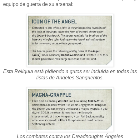
equipo de guerra de su arsenal:
Esta Reliquia está pidiendo a gritos ser incluida en todas las
listas de Ángeles Sangrientos.
Los combates contra los Dreadnoughts Ángeles