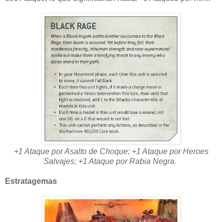
+1 Ataque por Asalto de Choque; +1 Ataque por Heroes
Salvajes; +1 Ataque por Rabia Negra.
Estratagemas