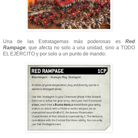
Una de las Estratagemas más poderosas es
Red
Rampage
, que afecta no solo a una unidad, sino a TODO
EL EJÉRCITO y por solo a un punto de mando: