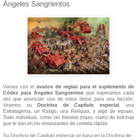
Ángeles Sangrientos
Vamos con el
avance de reglas para el suplemento de
Códex para Ángeles Sangrientos
que esperamos cada
vez que anuncian una de estos libros para una facción.
Veamos su
Doctrina de Capítulo especial
, una
Estratagema, un Rasgo, una Reliquia, y algo de equipo.
Todo individual, como las bolsitas (rojas, claro) de ketchup
que te dan en los restaurantes de comida rápida.
Su Doctrina de Capítulo especial se basa en la Doctrina de