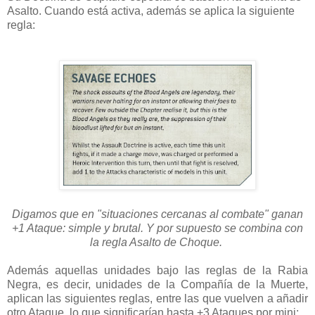
Asalto. Cuando está activa, además se aplica la siguiente
regla:
Digamos que en "situaciones cercanas al combate" ganan
+1 Ataque: simple y brutal. Y por supuesto se combina con
la regla Asalto de Choque.
Además aquellas unidades bajo las reglas de la Rabia
Negra, es decir, unidades de la Compañía de la Muerte,
aplican las siguientes reglas, entre las que vuelven a añadir
otro Ataque, lo que significarían hasta +3 Ataques por mini: