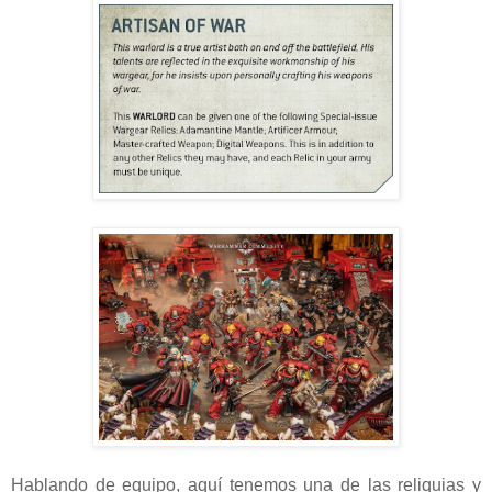
Hablando de equipo, aquí tenemos una de las reliquias y