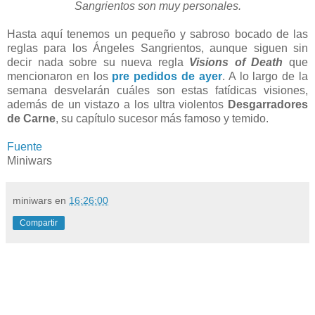
Sangrientos son muy personales.
Hasta aquí tenemos un pequeño y sabroso bocado de las
reglas para los Ángeles Sangrientos, aunque siguen sin
decir nada sobre su nueva regla
Visions of Death
que
mencionaron en los
pre pedidos de ayer
. A lo largo de la
semana desvelarán cuáles son estas fatídicas visiones,
además de un vistazo a los ultra violentos
Desgarradores
de Carne
, su capítulo sucesor más famoso y temido.
Fuente
Miniwars
miniwars
en
16:26:00
Compartir