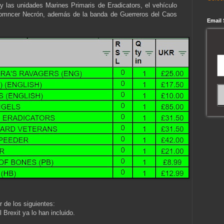
 las unidades Marines Primaris de Eradicators, el vehículo
homncer Necrón, además de la banda de Guerreros del Caos
Email
 de los siguientes:
Brexit ya lo han incluido.