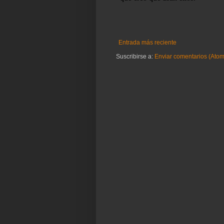
Entrada más reciente
Suscribirse a:
Enviar comentarios (Atom