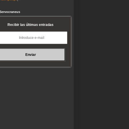
 Servocraneus
Recibir las últimas entradas