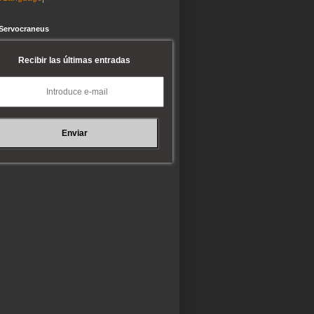
 Servocraneus
Recibir las últimas entradas