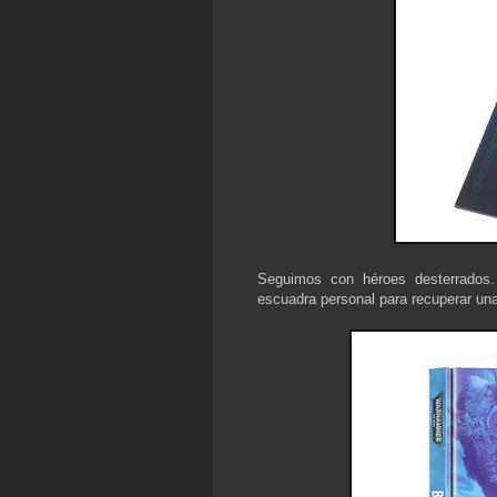
Seguimos con héroes desterrados
escuadra personal para recuperar una 