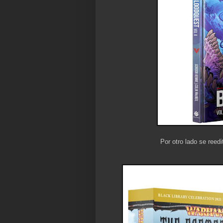
Por otro lado se reedi