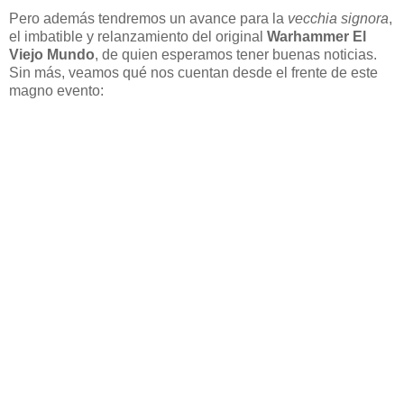
Pero además tendremos un avance para la
vecchia signora
,
el imbatible y relanzamiento del original
Warhammer El
Viejo Mundo
, de quien esperamos tener buenas noticias.
Sin más, veamos qué nos cuentan desde el frente de este
magno evento: