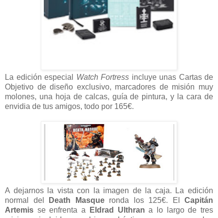
La edición especial
Watch Fortress
incluye unas Cartas de
Objetivo de diseño exclusivo, marcadores de misión muy
molones, una hoja de calcas, guía de pintura, y la cara de
envidia de tus amigos, todo por 165€.
A dejarnos la vista con la imagen de la caja. La edición
normal del
Death Masque
ronda los 125€. El
Capitán
Artemis
se enfrenta a
Eldrad Ulthran
a lo largo de tres