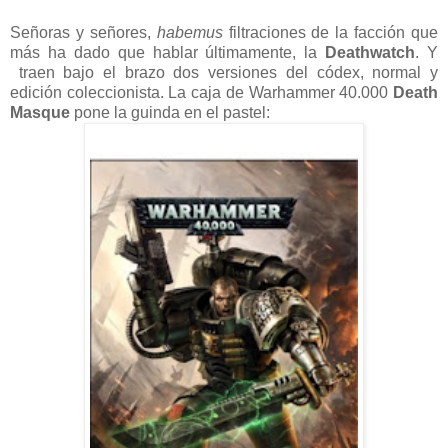
Señoras y señores,
habemus
filtraciones de la facción que
más ha dado que hablar últimamente, la
Deathwatch
. Y
traen bajo el brazo dos versiones del códex, normal y
edición coleccionista. La caja de
Warhammer 40.000
Death
Masque
pone la guinda en el pastel: