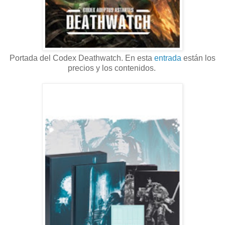
Portada del Codex Deathwatch. En esta
entrada
están los
precios y los contenidos.