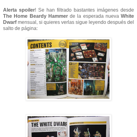
Alerta spoiler
! Se han filtrado bastantes imágenes desde
The Home
Beardy Hammer
de la esperada nueva
White
Dwarf
mensual, si quieres verlas sigue leyendo después del
salto de página: