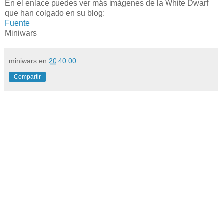
En el enlace puedes ver más imágenes de la White Dwarf
que han colgado en su blog:
Fuente
Miniwars
miniwars
en
20:40:00
Compartir