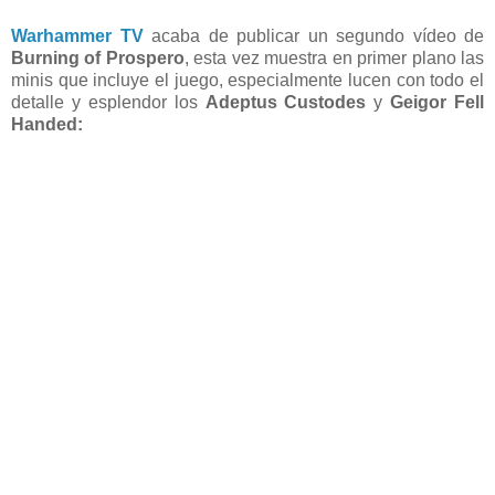
Warhammer TV
acaba de publicar un segundo vídeo de
Burning of Prospero
, esta vez muestra en primer plano las
minis que incluye el juego, especialmente lucen con todo el
detalle y esplendor los
Adeptus Custodes
y
Geigor Fell
Handed: