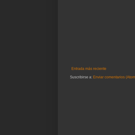
Entrada más reciente
Suscribirse a:
Enviar comentarios (Atom