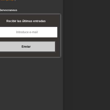
 Servocraneus
Recibir las últimas entradas