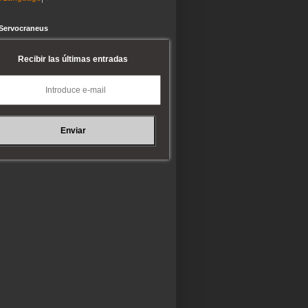
 Servocraneus
Recibir las últimas entradas