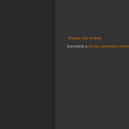
Entrada más reciente
Suscribirse a:
Enviar comentarios (Atom