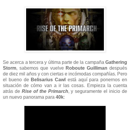
Se acerca a tercera y última parte de la campaña
Gathering
Storm
, sabemos que vuelve
Roboute Guilliman
después
de diez mil años y con ciertas e incómodas compañías. Pero
el bueno de
Belisarius Cawl
está aquí para ponernos en
situación de cómo van a ir las cosas. Empieza la cuenta
atrás de
Rise of the Primarch
, y seguramente el inicio de
un nuevo panorama para
40k
: