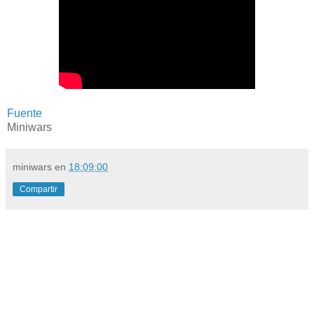
Fuente
Miniwars
miniwars
en
18:09:00
Compartir