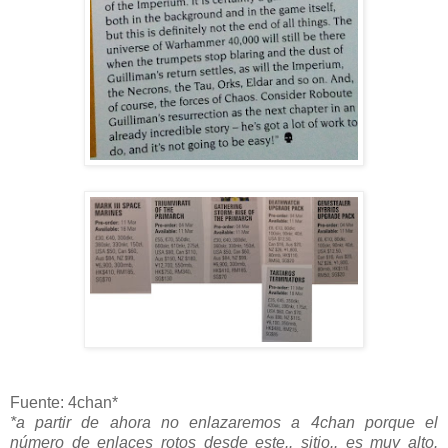
Fuente: 4chan*
*a partir de ahora no enlazaremos a 4chan porque el
número de enlaces rotos desde este.. sitio.. es muy alto.