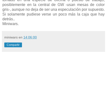
posiblemente en la central de GW -usan mesas de color
gris-, aunque no deja de ser una especulación por supuesto.
Si solamente pudiese verse un poco más la caja que hay
detrás..
Miniwars.
miniwars
en
14:06:00
Compartir