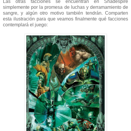
Las otras facciones se encuentran en Shadespire
simplemente por la promesa de luchas y derramamiento de
sangre, y algún otro motivo también tendrán. Comparten
esta ilustración para que veamos finalmente qué facciones
contemplará el juego: