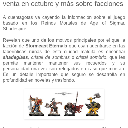
venta en octubre y más sobre facciones
A cuentagotas va cayendo la información sobre el juego
basado en los Reinos Mortales de Age of Sigmar,
Shadespire.
Revelan que uno de los motivos principales por el que la
facción de
Stormcast Eternals
que osan adentrarse en las
laberínticas ruinas de esta ciudad maldita es encontrar
shadeglass
,
cristal de sombras
o
cristal sombrío
, que les
permite mantener mantener sus recuerdos y su
personalidad una vez son reforjados en caso que mueran.
Es un detalle importante que seguro se desarrolla en
profundidad en novelas y trasfondo.