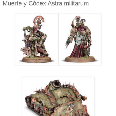
Muerte y Códex Astra militarum