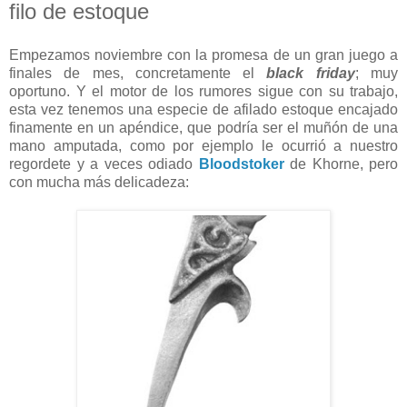
filo de estoque
Empezamos noviembre con la promesa de un gran juego a
finales de mes, concretamente el
black friday
; muy
oportuno. Y el motor de los rumores sigue con su trabajo,
esta vez tenemos una especie de afilado estoque encajado
finamente en un apéndice, que podría ser el muñón de una
mano amputada, como por ejemplo le ocurrió a nuestro
regordete y a veces odiado
Bloodstoker
de Khorne, pero
con mucha más delicadeza: