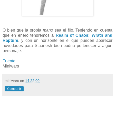
O bien que la propia
mano
sea el filo. Teniendo en cuenta
que en enero tendremos a
Realm of Chaos: Wrath and
Rapture
, y con un horizonte en el que pueden aparecer
novedades para Slaanesh bien podría pertenecer a algún
personaje.
Fuente
Miniwars
miniwars
en
14:22:00
Compartir