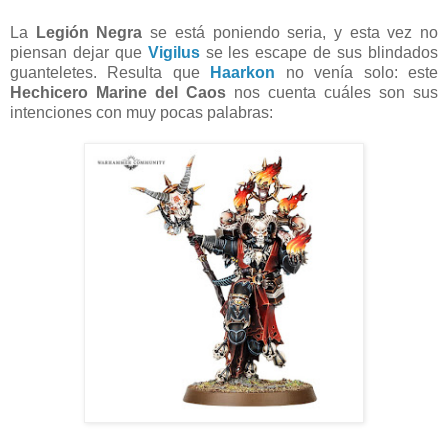
La
Legión Negra
se está poniendo seria, y esta vez no
piensan dejar que
Vigilus
se les escape de sus blindados
guanteletes. Resulta que
Haarkon
no venía solo: este
Hechicero Marine del Caos
nos cuenta cuáles son sus
intenciones con muy pocas palabras: