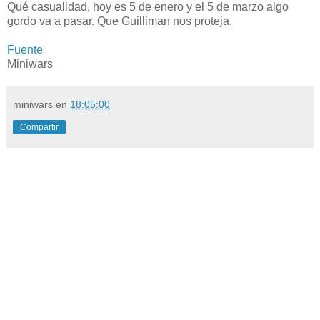
Qué casualidad, hoy es 5 de enero y el 5 de marzo algo
gordo va a pasar. Que Guilliman nos proteja.
Fuente
Miniwars
miniwars
en
18:05:00
Compartir