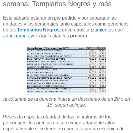
semana: Templarios Negros y más
Este sábado estarán en pre pedido y por separado las
unidades y los personajes tanto especiales como genéricos
de los
Templarios Negros
, entre otros
lanzamientos que
anunciaron ayer
. Aquí están los
precios
:
la columna de la derecha indica un descuento de un 20 o un
15, según aplique.
Pese a la espectacularidad de las miniaturas de los
personajes, los precios no son exageradamente altos,
especialmente si se tiene en cuenta la peana escénica de