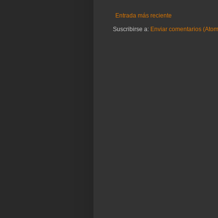
Entrada más reciente
Suscribirse a:
Enviar comentarios (Atom