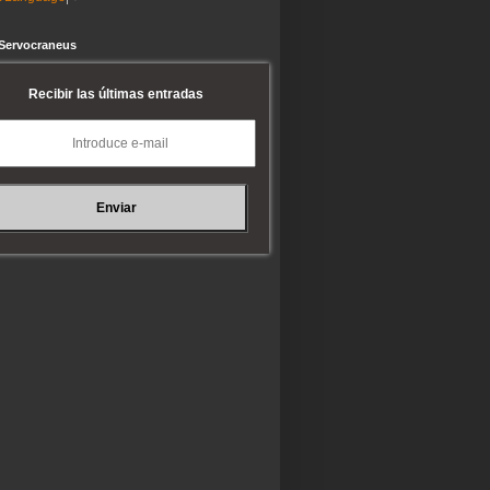
 Servocraneus
Recibir las últimas entradas