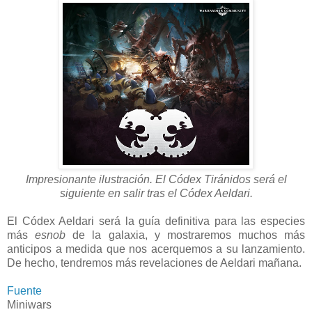
Impresionante ilustración. El Códex Tiránidos será el
siguiente en salir tras el Códex Aeldari.
El Códex Aeldari será la guía definitiva para las especies
más
esnob
de la galaxia, y mostraremos muchos más
anticipos a medida que nos acerquemos a su lanzamiento.
De hecho, tendremos más revelaciones de Aeldari mañana.
Fuente
Miniwars