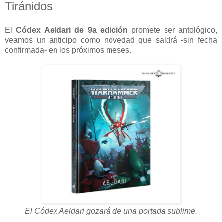
Tiránidos
El
Códex Aeldari de 9a edición
promete ser antológico,
veamos un anticipo como novedad que saldrá -sin fecha
confirmada- en los próximos meses.
El Códex Aeldari gozará de una portada sublime.