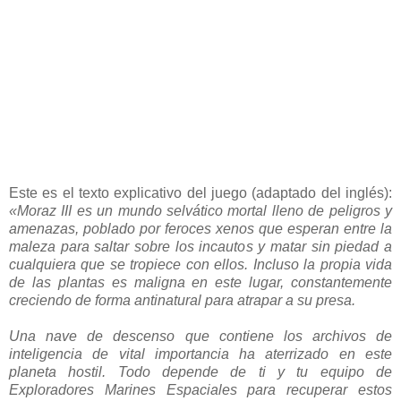
Este es el texto explicativo del juego (adaptado del inglés):
«Moraz III es un mundo selvático mortal lleno de peligros y
amenazas, poblado por feroces xenos que esperan entre la
maleza para saltar sobre los incautos y matar sin piedad a
cualquiera que se tropiece con ellos. Incluso la propia vida
de las plantas es maligna en este lugar, constantemente
creciendo de forma antinatural para atrapar a su presa.
Una nave de descenso que contiene los archivos de
inteligencia de vital importancia ha aterrizado en este
planeta hostil. Todo depende de ti y tu equipo de
Exploradores Marines Espaciales para recuperar estos