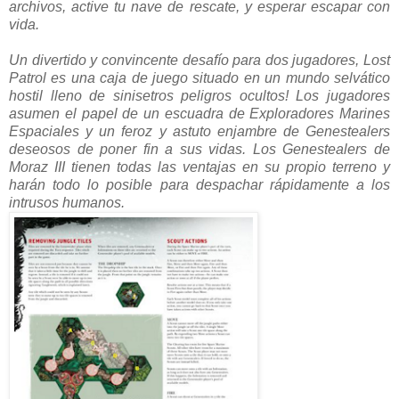
archivos, active tu nave de rescate, y esperar escapar con
vida.
Un divertido y convincente desafío para dos jugadores, Lost
Patrol es una caja de juego situado en un mundo selvático
hostil lleno de sinisetros peligros ocultos! Los jugadores
asumen el papel de un escuadra de Exploradores Marines
Espaciales y un feroz y astuto enjambre de Genestealers
deseosos de poner fin a sus vidas. Los Genestealers de
Moraz III tienen todas las ventajas en su propio terreno y
harán todo lo posible para despachar rápidamente a los
intrusos humanos.