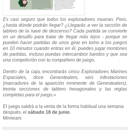
Es casi seguro que todos los exploradores mueran. Pero,
¿hasta dónde podrán llegar? ¿Llegarás a ver la sección de
tablero de la nave de descenso? Cada partida se convierte
en un desafío para tratar de llegar más lejos - porque se
pueden hacer partidas de unos girar en torno a los juegos
en 10 minutos cuando entras en él, puedes jugar montones
de partidas, incluso puedas intercambior bandos y que sea
una competición con tu compañero de juego.
Dentro de la caja, encontrarás cinco Exploradores Marines
Espaciales, doce Genestealers, seis infestaciones
(marcadores de la aparición inminente de Genestealers),
treinta secciones de tablero hexagonales y las reglas
completas para el juego.»
El juego saldrá a la venta de la forma habitual una semana
después, el
sábado 18 de junio
.
Miniwars