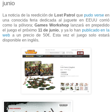
junio
La noticia de la reedición de
Lost Patrol
que
pudo verse
en
una conocida feria dedicada al juguete en EEUU corrió
como la pólvora;
Games Workshop
lanzará en prepedido
el juego el próximo
11 de junio
, y ya lo han
publicado en la
web
a un precio de 50€. Esta vez el juego solo estará
disponible en inglés.