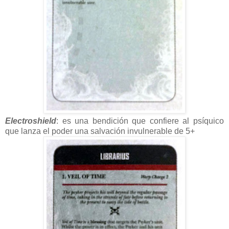
Electroshield
: es una bendición que confiere al psíquico
que lanza el poder una salvación invulnerable de 5+