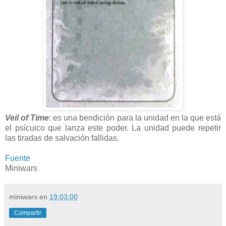
Veil of Time
: es una bendición para la unidad en la que está
el psícuico que lanza este poder. La unidad puede repetir
las tiradas de salvación fallidas.
Fuente
Miniwars
miniwars
en
19:03:00
Compartir