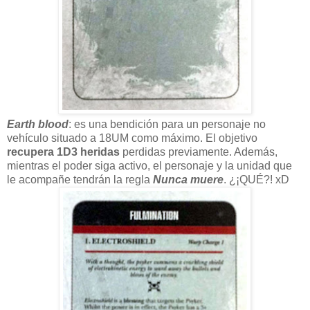
Earth blood
: es una bendición para un personaje no
vehículo situado a 18UM como máximo. El objetivo
recupera 1D3 heridas
perdidas previamente. Además,
mientras el poder siga activo, el personaje y la unidad que
le acompañe tendrán la regla
Nunca muere
. ¿¡QUÉ?! xD