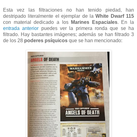
Esta vez las filtraciones no han tenido piedad, han
destripado literalmente el ejemplar de la
White Dwarf 115
con material dedicado a los
Marines Espaciales
. En la
entrada anterior
puedes ver la primera ronda que se ha
filtrado. Hay bastantes imágenes; además se han filtrado 3
de los 28
poderes psíquicos
que se han mencionado: