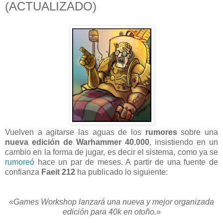
(ACTUALIZADO)
Vuelven a agitarse las aguas de los
rumores
sobre una
nueva edición de Warhammer 40.000
, insistiendo en un
cambio en la forma de jugar, es decir el sistema, como ya se
rumoreó
hace un par de meses. A partir de una fuente de
confianza
Faeit 212
ha publicado lo siguiente:
«Games Workshop lanzará una nueva y mejor organizada
edición para 40k en otoño.»