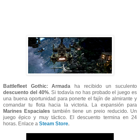
Battlefleet Gothic: Armada
ha recibido un suculento
descuento del 40%
. Si todavía no has probado el juego es
una buena oportunidad para ponerte el fajín de almirante y
comandar tu flota hacia la victoria. La expansión para
Marines Espaciales
también tiene un preio reducido. Un
juego épico y muy táctico. El descuento termina en 24
horas. Enlace a
Steam Store
.