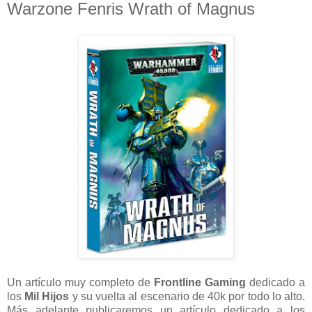
Warzone Fenris Wrath of Magnus
Un artículo muy completo de
Frontline Gaming
dedicado a
los
Mil Hijos
y su vuelta al escenario de 40k por todo lo alto.
Más adelante publicaremos un artículo dedicado a los