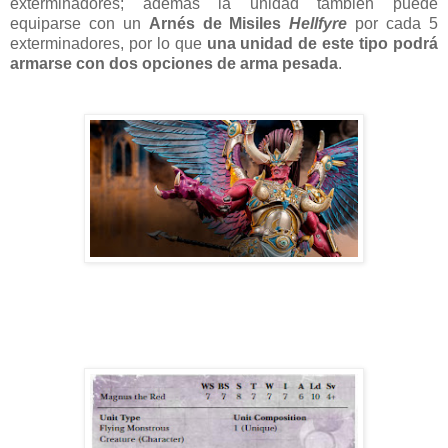
exterminadores; además la unidad también puede
equiparse con un
Arnés de Misiles
Hellfyre
por cada 5
exterminadores, por lo que
una unidad de este tipo podrá
armarse con dos opciones de arma pesada
.