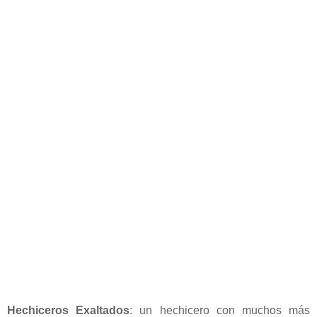
Hechiceros Exaltados
: un hechicero con muchos más