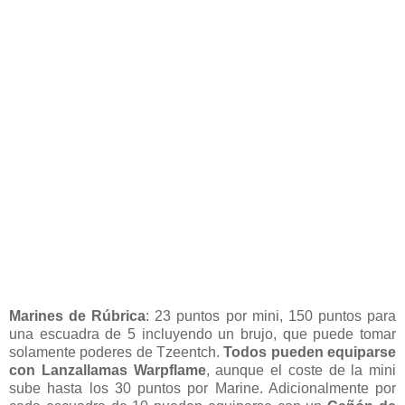
Marines de Rúbrica
: 23 puntos por mini, 150 puntos para
una escuadra de 5 incluyendo un brujo, que puede tomar
solamente poderes de Tzeentch.
Todos pueden equiparse
con Lanzallamas Warpflame
, aunque el coste de la mini
sube hasta los 30 puntos por Marine. Adicionalmente por