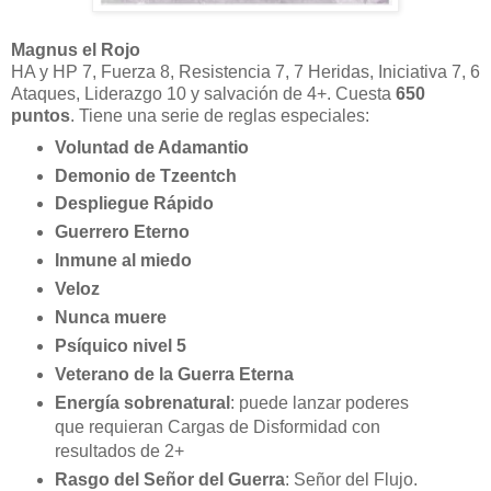
Magnus el Rojo
HA y HP 7, Fuerza 8, Resistencia 7, 7 Heridas, Iniciativa 7, 6
Ataques, Liderazgo 10 y salvación de 4+. Cuesta
650
puntos
. Tiene una serie de reglas especiales:
Voluntad de Adamantio
Demonio de Tzeentch
Despliegue Rápido
Guerrero Eterno
Inmune al miedo
Veloz
Nunca muere
Psíquico nivel 5
Veterano de la Guerra Eterna
Energía sobrenatural
: puede lanzar poderes
que requieran Cargas de Disformidad con
resultados de 2+
Rasgo del Señor del Guerra
: Señor del Flujo.