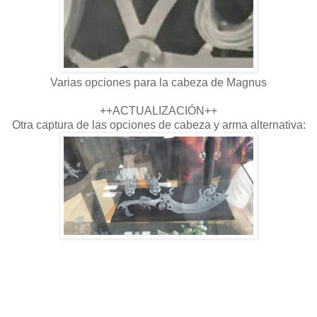
Varias opciones para la cabeza de Magnus
++ACTUALIZACIÓN++
Otra captura de las opciones de cabeza y arma alternativa: