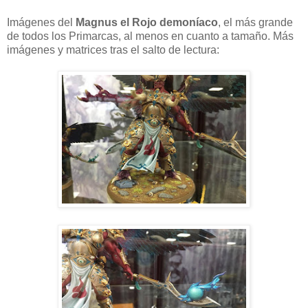
Imágenes del
Magnus el Rojo demoníaco
, el más grande
de todos los Primarcas, al menos en cuanto a tamaño. Más
imágenes y matrices tras el salto de lectura: