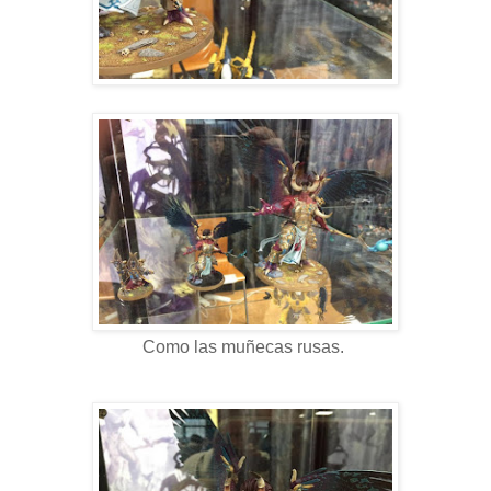
Como las muñecas rusas.