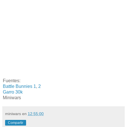
Fuentes:
Battle Bunnies 1
,
2
Garro 30k
Miniwars
miniwars
en
12:55:00
Compartir