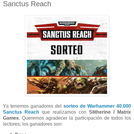
Sanctus Reach
Ya tenemos ganadores del
sorteo de Warhammer 40.000
Sanctus Reach
que realizamos con
Slitherine / Matrix
Games
. Queremos agradecer la participación de todos los
lectores; los ganadores son: