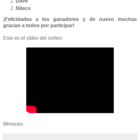
Dave
Nitecs
¡Felicidades a los ganadores y de nuevo muchas
gracias a todos por participar!
Este es el vídeo del sorteo:
Miniwars