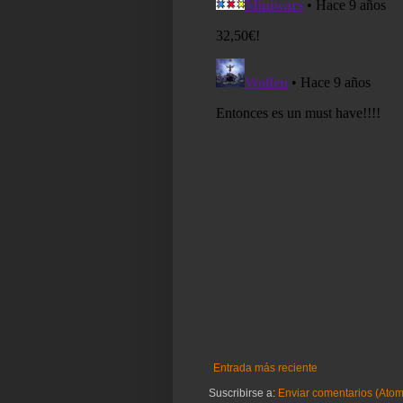
Entrada más reciente
Suscribirse a:
Enviar comentarios (Atom