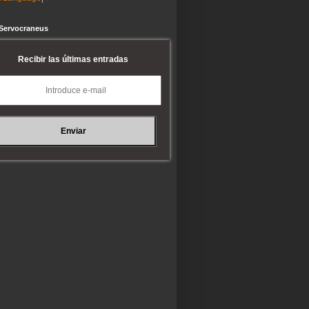
 Servocraneus
Recibir las últimas entradas