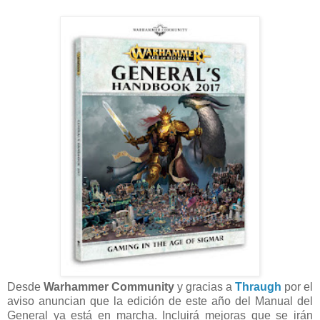
Desde
Warhammer Community
y gracias a
Thraugh
por el
aviso
anuncian que la edición de este año del Manual del
General ya está en marcha. Incluirá mejoras que se irán