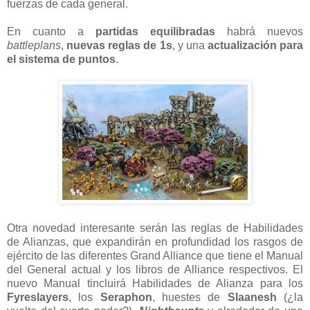
fuerzas de cada general.
En cuanto a
partidas equilibradas
habrá nuevos
battleplans
,
nuevas reglas de 1s
, y una
actualización para
el sistema de puntos
.
Otra novedad interesante serán las reglas de Habilidades
de Alianzas, que expandirán en profundidad los rasgos de
ejército de las diferentes Grand Alliance que tiene el Manual
del General actual y los libros de Alliance respectivos. El
nuevo Manual tincluirá Habilidades de Alianza para los
Fyreslayers
, los
Seraphon
, huestes de
Slaanesh
(¿la