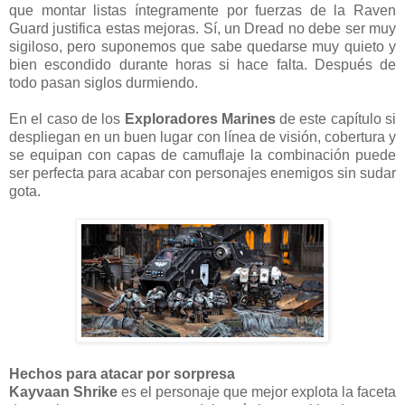
que montar listas íntegramente por fuerzas de la Raven
Guard justifica estas mejoras. Sí, un Dread no debe ser muy
sigiloso, pero suponemos que sabe quedarse muy quieto y
bien escondido durante horas si hace falta. Después de
todo pasan siglos durmiendo.
En el caso de los
Exploradores Marines
de este capítulo si
despliegan en un buen lugar con línea de visión, cobertura y
se equipan con capas de camuflaje la combinación puede
ser perfecta para acabar con personajes enemigos sin sudar
gota.
Hechos para atacar por sorpresa
Kayvaan Shrike
es el personaje que mejor explota la faceta