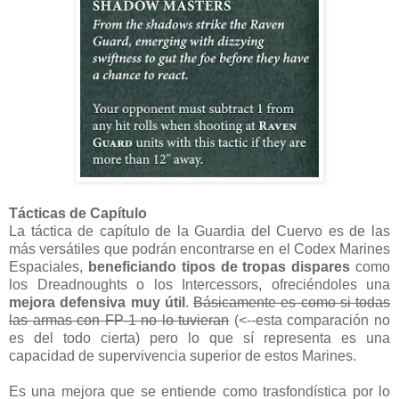
Tácticas de Capítulo
La táctica de capítulo de la Guardia del Cuervo es de las
más versátiles que podrán encontrarse en el Codex Marines
Espaciales,
beneficiando tipos de tropas dispares
como
los Dreadnoughts o los Intercessors, ofreciéndoles una
mejora defensiva muy útil
.
Básicamente es como si todas
las armas con FP-1 no lo tuvieran
(<--esta comparación no
es del todo cierta) pero lo que sí representa es una
capacidad de supervivencia superior de estos Marines.
Es una mejora que se entiende como trasfondística por lo