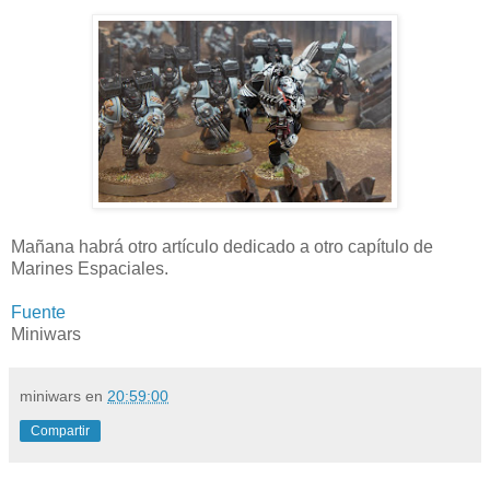
Mañana habrá otro artículo dedicado a otro capítulo de
Marines Espaciales.
Fuente
Miniwars
miniwars
en
20:59:00
Compartir