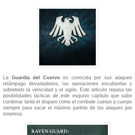
La
Guardia del Cuervo
es conocida por sus ataques
relámpago devastadores, las operaciones encubiertas y
sobretodo la velocidad y el sigilo. Este artículo repasa las
posibilidades tácticas de este esquivo capítulo que sabe
combinar tanto el disparo como el combate cuerpo a cuerpo
siempre para sacar el máximo partido de los ataques por
sorpresa.