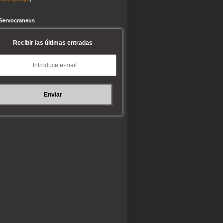
 Servocraneus
Recibir las últimas entradas