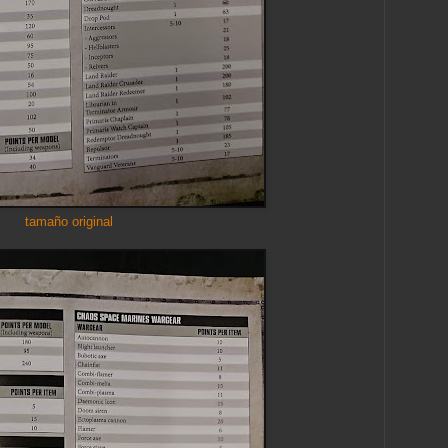
tamaño original