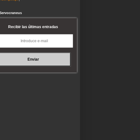
 Servocraneus
Recibir las últimas entradas