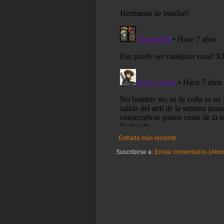
Entrada más reciente
Suscribirse a:
Enviar comentarios (Atom