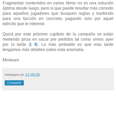
Fragmentar contenidos en varios libros no es una solución
óptima desde luego, pero sí que puede resultar más cómodo
para aquellos jugadores que busquen reglas y trasfondo
para una facción en concreto, pagando solo por aquel
ejército que le interese.
Quizá por este próximo capítulo de la campaña se están
metiendo prisa en sacar pre pedidos tal como vimos ayer
por la tarde (
I
,
II
). Lo más probable es que esta tarde
tengamos más detalles sobre esta anomalía.
Miniwars
miniwars
en
12:48:00
Compartir