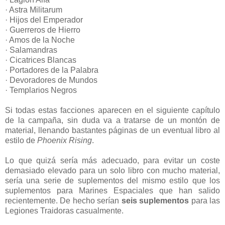
· Astra Militarum
· Hijos del Emperador
· Guerreros de Hierro
· Amos de la Noche
· Salamandras
· Cicatrices Blancas
· Portadores de la Palabra
· Devoradores de Mundos
· Templarios Negros
Si todas estas facciones aparecen en el siguiente capítulo
de la campaña, sin duda va a tratarse de un montón de
material, llenando bastantes páginas de un eventual libro al
estilo de
Phoenix Rising
.
Lo que quizá sería más adecuado, para evitar un coste
demasiado elevado para un solo libro con mucho material,
sería una serie de suplementos del mismo estilo que los
suplementos para Marines Espaciales que han salido
recientemente. De hecho serían
seis suplementos
para las
Legiones Traidoras casualmente.