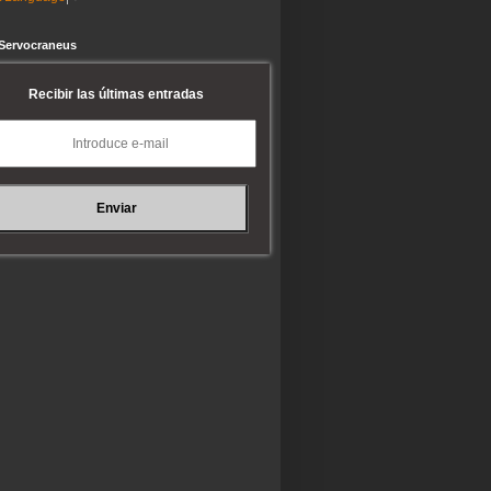
 Servocraneus
Recibir las últimas entradas