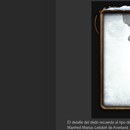
El detalle del dedo recuerda al tipo 
Manfred Marius Leitdorf de Averlan