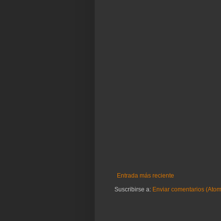
Entrada más reciente
Suscribirse a:
Enviar comentarios (Atom