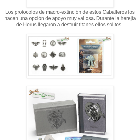
Los protocolos de macro-extinción de estos Caballeros los
hacen una opción de apoyo muy valiosa. Durante la herejía
de Horus llegaron a destruir titanes ellos solitos.