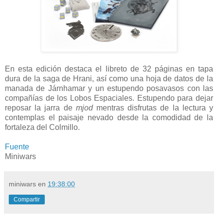
En esta edición destaca el libreto de 32 páginas en tapa
dura de la saga de Hrani, así como una hoja de datos de la
manada de Járnhamar y un estupendo posavasos con las
compañías de los Lobos Espaciales. Estupendo para dejar
reposar la jarra de
mjod
mentras disfrutas de la lectura y
contemplas el paisaje nevado desde la comodidad de la
fortaleza del Colmillo.
Fuente
Miniwars
miniwars
en
19:38:00
Compartir