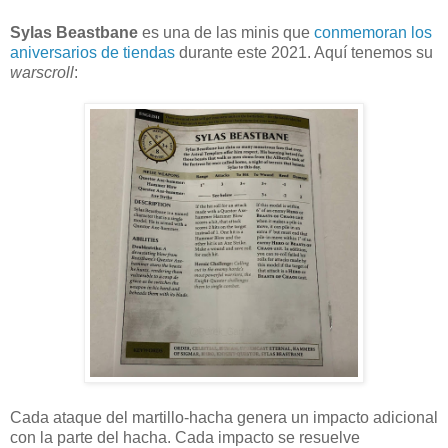
Sylas Beastbane
es una de las minis que
conmemoran los
aniversarios de tiendas
durante este 2021. Aquí tenemos su
warscroll
:
Cada ataque del martillo-hacha genera un impacto adicional
con la parte del hacha. Cada impacto se resuelve