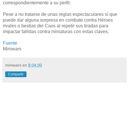
correspondientemente a su perfil.
Pese a no tratarse de unas reglas espectaculares sí que
puede dar alguna sorpresa en combate contra Héroes
rivales o bestias del Caos al repetir sus tiradas para
impactar fallidas contra miniaturas con estas claves.
Fuente
Miniwars
miniwars
en
8:04:00
Compartir