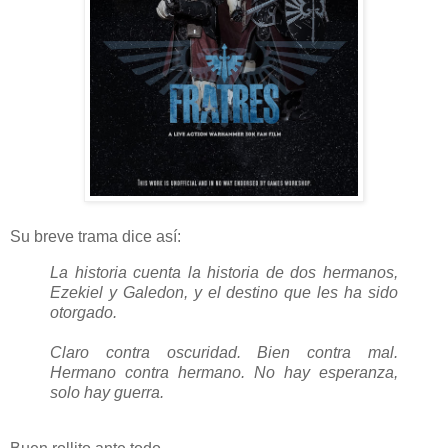
Su breve trama dice así:
La historia cuenta la historia de dos hermanos,
Ezekiel y Galedon, y el destino que les ha sido
otorgado.
Claro contra oscuridad. Bien contra mal.
Hermano contra hermano. No hay esperanza,
solo hay guerra.