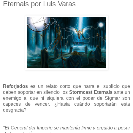
Eternals por Luis Varas
Reforjados
es un relato corto que narra el suplicio que
deben soportar en silencio los
Stormcast Eternals
ante un
enemigo al que ni siquiera con el poder de Sigmar son
capaces de vencer. ¿Hasta cuándo soportarán esta
desgracia?
"El General del Imperio se mantenía firme y erguido a pesar